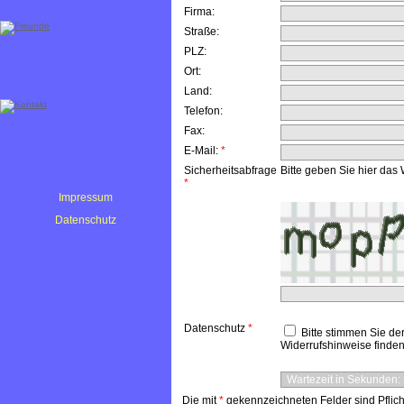
Firma:
Straße:
PLZ:
Ort:
Land:
Telefon:
Fax:
E-Mail:
*
Sicherheitsabfrage
Bitte geben Sie hier das 
*
Impressum
Datenschutz
Datenschutz
*
Bitte stimmen Sie de
Widerrufshinweise finden
Die mit
*
gekennzeichneten Felder sind Pflicht