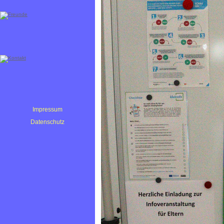
Impressum
Datenschutz